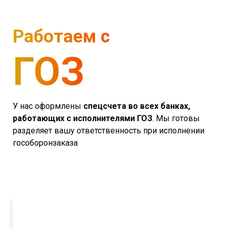
Работаем с
ГОЗ
У нас оформлены
спецсчета во всех банках,
работающих с исполнителями ГОЗ
. Мы готовы
разделяет вашу ответственность при исполнении
гособоронзаказа