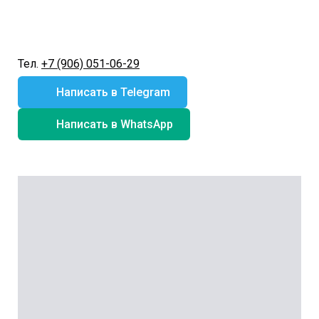
Тел.
+7 (906) 051-06-29
Написать в Telegram
Написать в WhatsApp