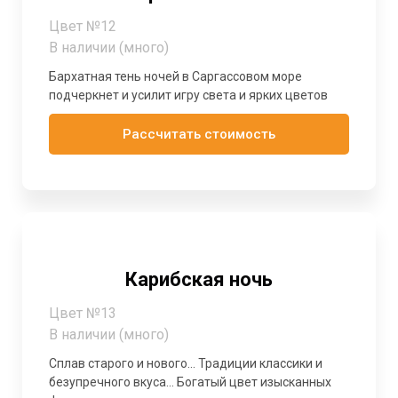
Цвет №12
В наличии (много)
Бархатная тень ночей в Саргассовом море
подчеркнет и усилит игру света и ярких цветов
Рассчитать стоимость
Карибская ночь
Цвет №13
В наличии (много)
Сплав старого и нового... Традиции классики и
безупречного вкуса... Богатый цвет изысканных