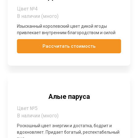
Цвет №4
В наличии (много)
Изысканный королевский цвет дикой ягоды
привлекает внутренним благородством и силой
Рассчитать стоимость
Алые паруса
Цвет №5
В наличии (много)
Роскошный цвет энергии и достатка, бодрит и
вдохновляет. Придает богатый, респектабельный