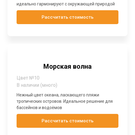
идеально гармонируют с окружающей природой
Рассчитать стоимость
Морская волна
Цвет №10
В наличии (много)
Нежный цвет океана, ласкающего пляжи
тропических островов. Идеальное решение для
бассейнов и водоёмов
Рассчитать стоимость