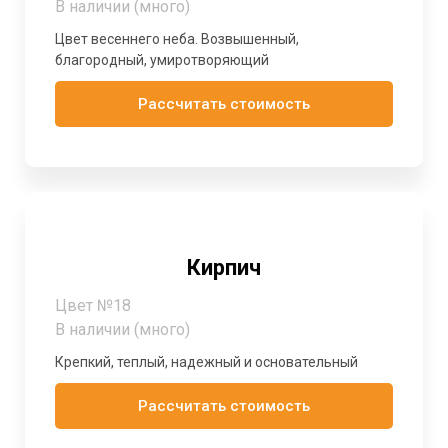
В наличии (много)
Цвет весеннего неба. Возвышенный,
благородный, умиротворяющий
Рассчитать стоимость
Кирпич
Цвет №18
В наличии (много)
Крепкий, теплый, надежный и основательный
Рассчитать стоимость