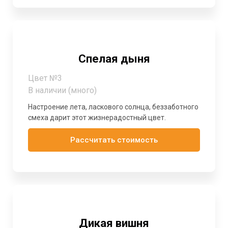
Спелая дыня
Цвет №3
В наличии (много)
Настроение лета, ласкового солнца, беззаботного
смеха дарит этот жизнерадостный цвет.
Рассчитать стоимость
Дикая вишня