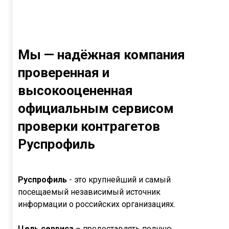
Мы — надёжная компания
проверенная и
высокооцененная
официальным сервисом
проверки контрагетов
Руспрофиль
Руспрофиль
- это крупнейший и самый
посещаемый независимый источник
информации о российских организациях.
Цель сервиса
– предоставлять полную,