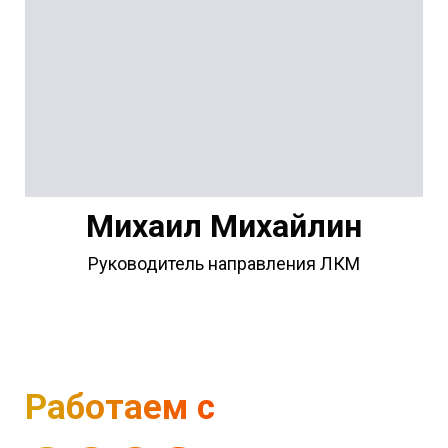
Михаил Михайлин
Руководитель направления ЛКМ
Работаем с