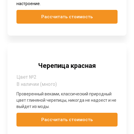
настроение.
Рассчитать стоимость
Черепица красная
Цвет №2
В наличии (много)
Проверенный веками, классический природный
цвет глиняной черепицы, никогда не надоест и не
выйдет из моды.
Рассчитать стоимость