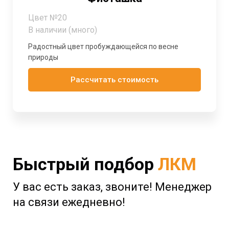
Цвет №20
В наличии (много)
Радостный цвет пробуждающейся по весне
природы
Рассчитать стоимость
Быстрый подбор
ЛКМ
У вас есть заказ, звоните! Менеджер
на связи ежедневно!