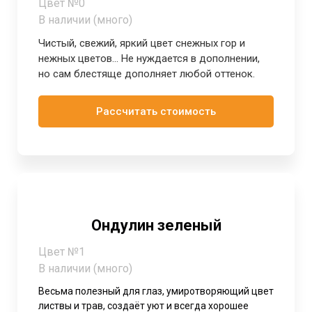
Цвет №0
В наличии (много)
Чистый, свежий, яркий цвет снежных гор и
нежных цветов... Не нуждается в дополнении,
но сам блестяще дополняет любой оттенок.
Рассчитать стоимость
Ондулин зеленый
Цвет №1
В наличии (много)
Весьма полезный для глаз, умиротворяющий цвет
листвы и трав, создаёт уют и всегда хорошее