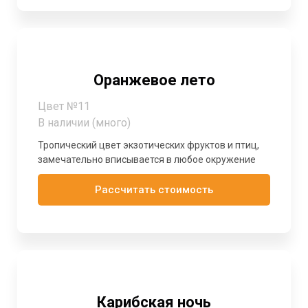
Оранжевое лето
Цвет №11
В наличии (много)
Тропический цвет экзотических фруктов и птиц,
замечательно вписывается в любое окружение
Рассчитать стоимость
Карибская ночь