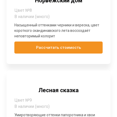
Норвежский дом
Цвет №8
В наличии (много)
Насыщенный оттенками черники и вереска, цвет
короткого скандинавского лета воссоздаёт
неповторимый колорит
Рассчитать стоимость
Лесная сказка
Цвет №9
В наличии (много)
Умиротворяющие оттенки папоротника и хвои