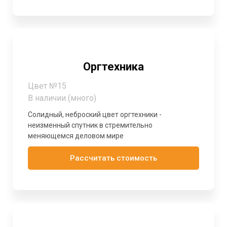
Оргтехника
Цвет №15
В наличии (много)
Солидный, неброский цвет оргтехники -
неизменный спутник в стремительно
меняющемся деловом мире
Рассчитать стоимость