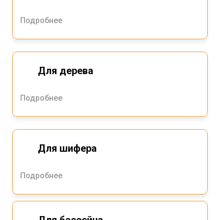
Подробнее
Для дерева
Подробнее
Для шифера
Подробнее
Для бассейна