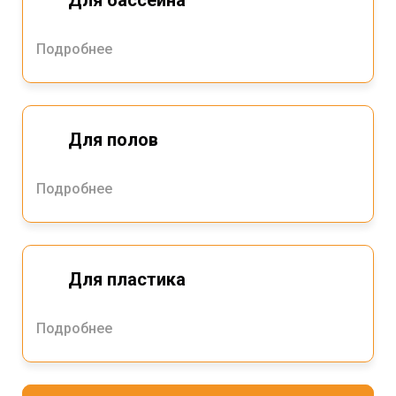
Подробнее
Для полов
Подробнее
Для пластика
Подробнее