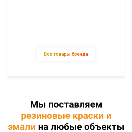
Все товары бренда
Мы поставляем
резиновые краски и
эмали
на любые объекты