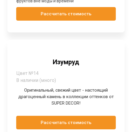
фруктов вне моды и времени
Рассчитать стоимость
Изумруд
Цвет №14
В наличии (много)
Оригинальный, свежий цвет - настоящий
драгоценный камень в коллекции оттенков от
SUPER DECOR!
Рассчитать стоимость