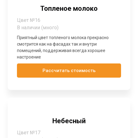
Топленое молоко
Цвет №16
В наличии (много)
Приятный цвет топленого молока прекрасно
смотрится как на фасадах так и внутри
помещений, поддерживая всегда хорошее
настроение
Рассчитать стоимость
Небесный
Цвет №17