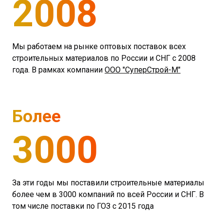
2008
Мы работаем на рынке оптовых поставок всех
строительных материалов по России и СНГ с 2008
года. В рамках компании
ООО "СуперСтрой-М"
Более
3000
За эти годы мы поставили строительные материалы
более чем в 3000 компаний по всей России и СНГ. В
том числе поставки по ГОЗ с 2015 года