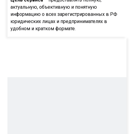
актуальную, объективную и понятную
информацию о всех зарегистрированных в РФ
юридических лицах и предпринимателях в
удобном и кратком формате.