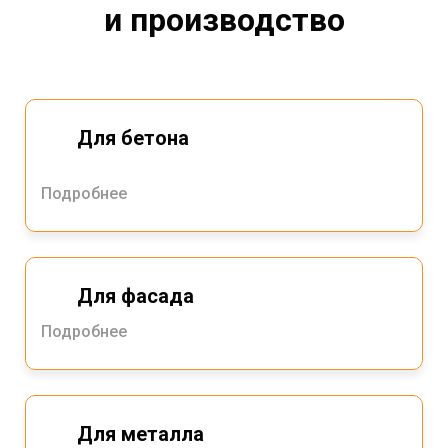
и производство
Для бетона
Подробнее
Для фасада
Подробнее
Для металла