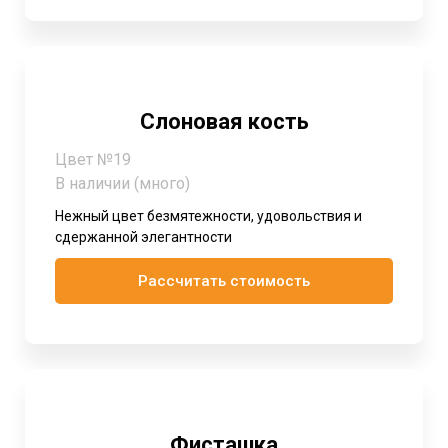
Слоновая кость
Цвет №19
В наличии (много)
Нежный цвет безмятежности, удовольствия и
сдержанной элегантности
Рассчитать стоимость
Фисташка