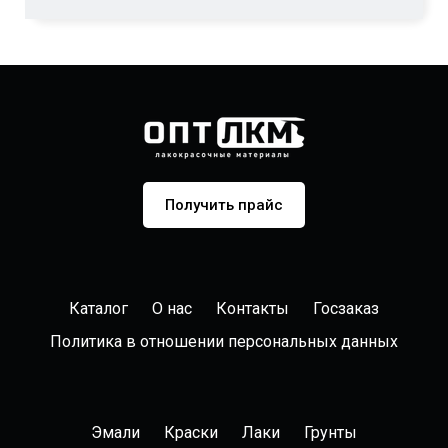
Получить прайс
Каталог
О нас
Контакты
Госзаказ
Политика в отношении персональных данных
Эмали
Краски
Лаки
Грунты