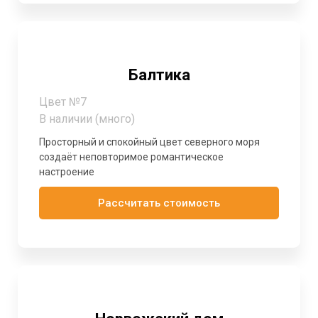
Балтика
Цвет №7
В наличии (много)
Просторный и спокойный цвет северного моря
создаёт неповторимое романтическое
настроение
Рассчитать стоимость