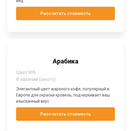
вид
Рассчитать стоимость
Арабика
Цвет №6
В наличии (много)
Элегантный цвет жареного кофе, популярный в
Европе для окраски кровель, подчеркивает ваш
изысканный вкус
Рассчитать стоимость