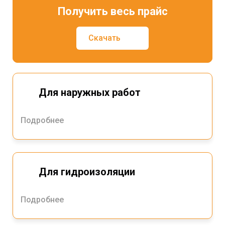
Получить весь прайс
Скачать
Для наружных работ
Подробнее
Для гидроизоляции
Подробнее