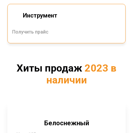
Инструмент
Получить прайс
Хиты продаж
2023
в
наличии
Белоснежный