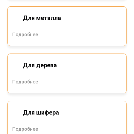
Для металла
Подробнее
Для дерева
Подробнее
Для шифера
Подробнее