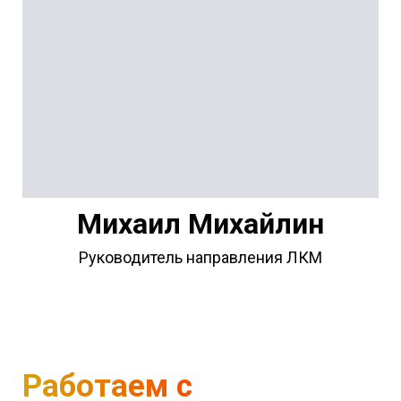
Михаил Михайлин
Руководитель направления ЛКМ
Работаем с