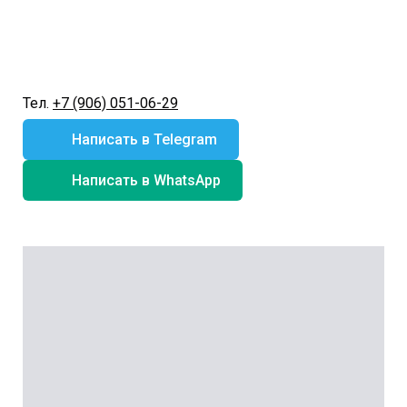
Тел.
+7 (906) 051-06-29
Написать в Telegram
Написать в WhatsApp