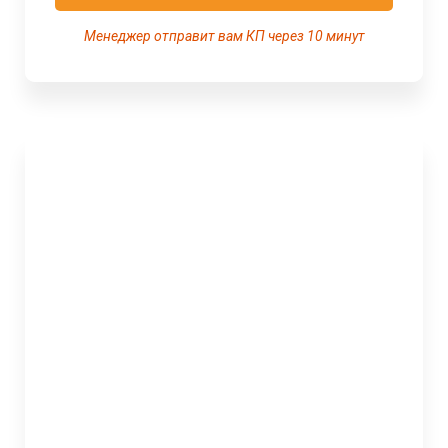
Менеджер отправит вам КП через 10 минут