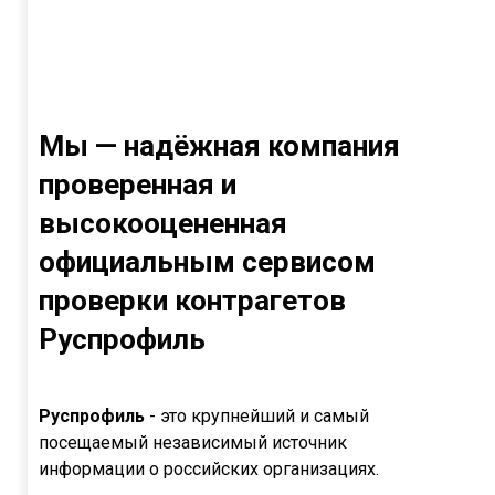
Мы — надёжная компания
проверенная и
высокооцененная
официальным сервисом
проверки контрагетов
Руспрофиль
Руспрофиль
- это крупнейший и самый
посещаемый независимый источник
информации о российских организациях.