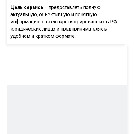
Цель сервиса
– предоставлять полную,
актуальную, объективную и понятную
информацию о всех зарегистрированных в РФ
юридических лицах и предпринимателях в
удобном и кратком формате.