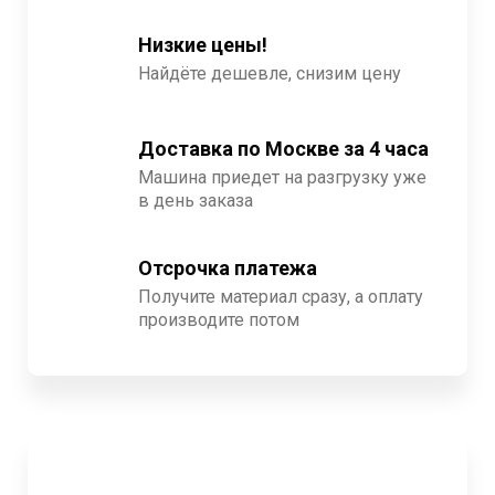
Низкие цены!
Найдёте дешевле, снизим цену
Доставка по Москве за 4 часа
Машина приедет на разгрузку уже
в день заказа
Отсрочка платежа
Получите материал сразу, а оплату
производите потом