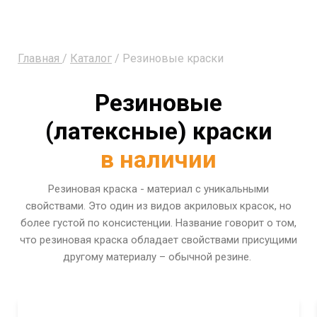
Главная
/
Каталог
/ Резиновые краски
Резиновые
(латексные) краски
в наличии
Резиновая краска - материал с уникальными
свойствами. Это один из видов акриловых красок, но
более густой по консистенции. Название говорит о том,
что резиновая краска обладает свойствами присущими
другому материалу – обычной резине.