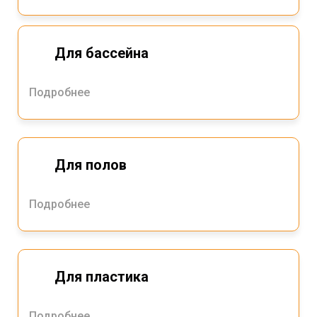
Для бассейна
Подробнее
Для полов
Подробнее
Для пластика
Подробнее