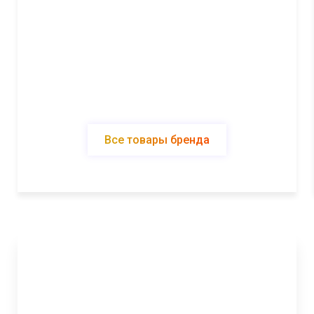
Все товары бренда