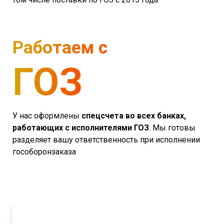
Работаем с
ГОЗ
У нас оформлены
спецсчета во всех банках,
работающих с исполнителями ГОЗ
. Мы готовы
разделяет вашу ответственность при исполнении
гособоронзаказа