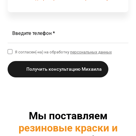
Введите телефон *
Я согласен(-на) на обработку
персональных данных
Получить консультацию Михаила
Мы поставляем
резиновые краски и