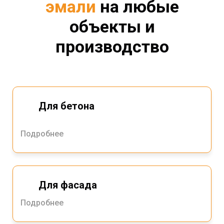
эмали
на любые
объекты и
производство
Для бетона
Подробнее
Для фасада
Подробнее