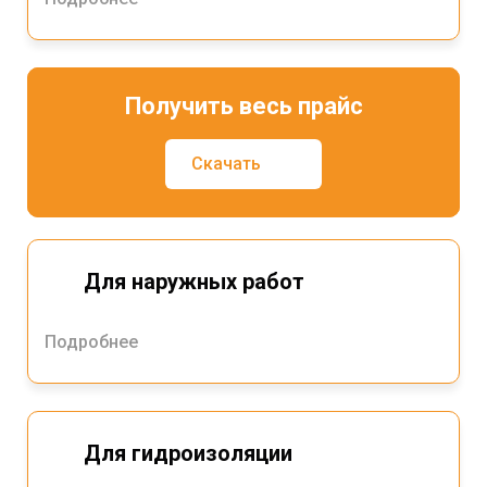
Получить весь прайс
Скачать
Для наружных работ
Подробнее
Для гидроизоляции