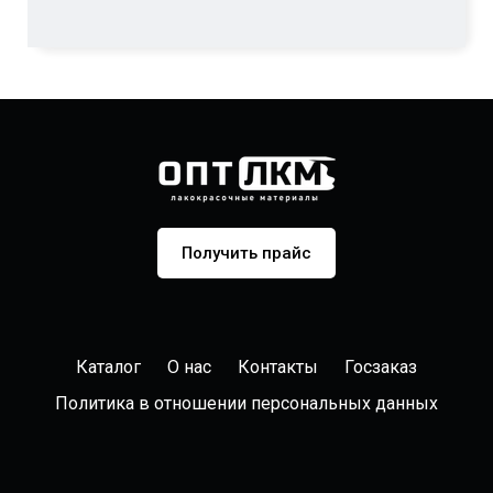
Получить прайс
Каталог
О нас
Контакты
Госзаказ
Политика в отношении персональных данных