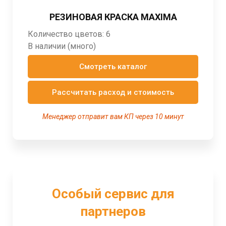
РЕЗИНОВАЯ КРАСКА MAXIMA
Количество цветов: 6
В наличии (много)
Смотреть каталог
Рассчитать расход и стоимость
Менеджер отправит вам КП через 10 минут
Особый сервис для
партнеров