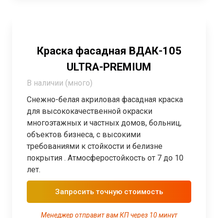
Краска фасадная ВДАК-105
ULTRA-PREMIUM
В наличии (много)
Снежно-белая акриловая фасадная краска
для высококачественной окраски
многоэтажных и частных домов, больниц,
объектов бизнеса, с высокими
требованиями к стойкости и белизне
покрытия . Атмосферостойкость от 7 до 10
лет.
Запросить точную стоимость
Менеджер отправит вам КП через 10 минут