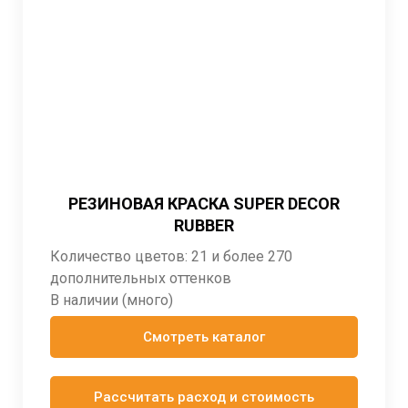
РЕЗИНОВАЯ КРАСКА SUPER DECOR
RUBBER
Количество цветов: 21 и более 270
дополнительных оттенков
В наличии (много)
Смотреть каталог
Рассчитать расход и стоимость