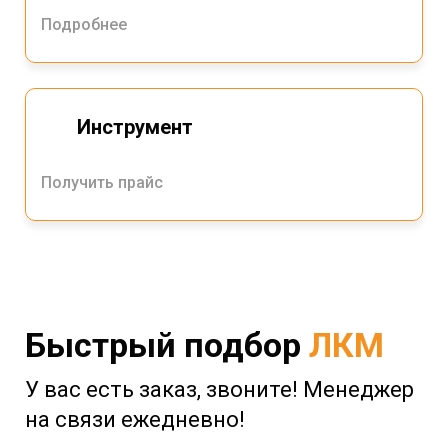
Подробнее
Инструмент
Получить прайс
Быстрый подбор
ЛКМ
У вас есть заказ, звоните! Менеджер
на связи ежедневно!