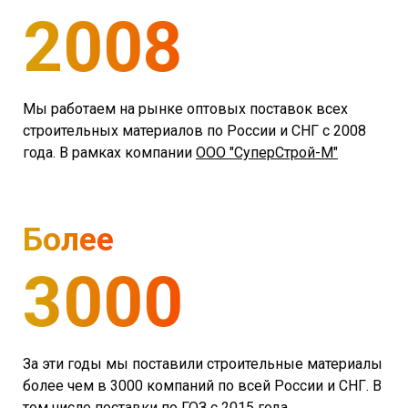
2008
Мы работаем на рынке оптовых поставок всех
строительных материалов по России и СНГ с 2008
года. В рамках компании
ООО "СуперСтрой-М"
Более
3000
За эти годы мы поставили строительные материалы
более чем в 3000 компаний по всей России и СНГ. В
том числе поставки по ГОЗ с 2015 года