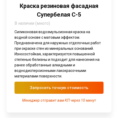
Краска резиновая фасадная
Супербелая С-5
В наличии (много)
Силиконовая водоэмульсионная краска на
водной основе с матовым эффектом.
Предназначена для наружных отделочных работ
при окраске стен из минеральных оснований.
Износостойкая, характеризуется повышенной
степенью белизны и подходит для нанесения на
ранее обработанные алкидными и
воднодисперсионными лакокрасочными
материалами поверхности.
Запросить точную стоимость
Менеджер отправит вам КП через 10 минут