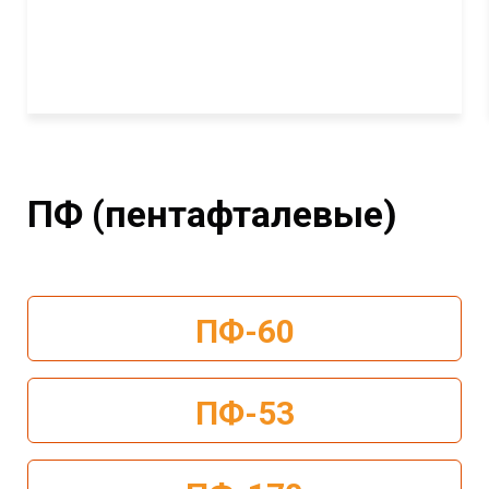
ПФ (пентафталевые)
ПФ-60
ПФ-53