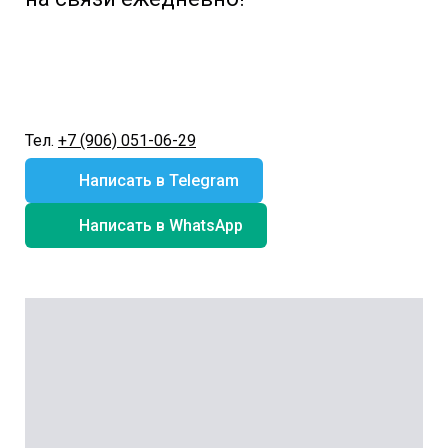
Тел.
+7 (906) 051-06-29
Написать в Telegram
Написать в WhatsApp