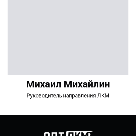
Михаил Михайлин
Руководитель направления ЛКМ