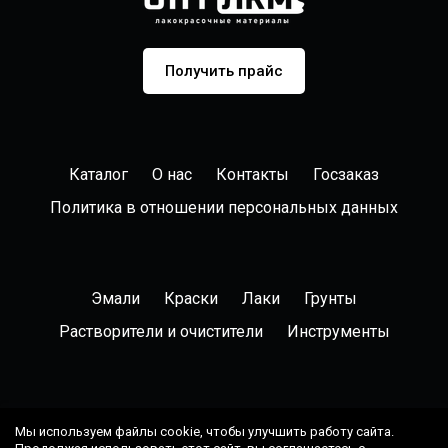
Получить прайс
Каталог
О нас
Контакты
Госзаказ
Политика в отношении персональных данных
Эмали
Краски
Лаки
Грунты
Растворители и очистители
Инструменты
8 (495) 291-08-76
Мы используем файлы cookie, чтобы улучшить работу сайта.