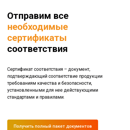
Отправим все
необходимые
сертификаты
соответствия
Сертификат соответствия – документ,
подтверждающий соответствие продукции
требованиям качества и безопасности,
установленными для нее действующими
стандартами и правилами.
Получить полный пакет документов