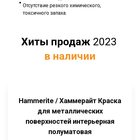
Отсутствие резкого химического,
токсичного запаха.
Хиты продаж
2023
в наличии
Hammerite / Хаммерайт Краска
для металлических
поверхностей интерьерная
полуматовая