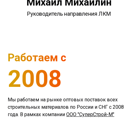
Михаил Михайлин
Руководитель направления ЛКМ
Работаем с
2008
Мы работаем на рынке оптовых поставок всех
строительных материалов по России и СНГ с 2008
года. В рамках компании
ООО "СуперСтрой-М"