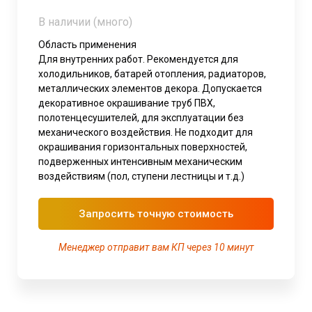
В наличии (много)
Область применения
Для внутренних работ. Рекомендуется для
холодильников, батарей отопления, радиаторов,
металлических элементов декора. Допускается
декоративное окрашивание труб ПВХ,
полотенцесушителей, для эксплуатации без
механического воздействия. Не подходит для
окрашивания горизонтальных поверхностей,
подверженных интенсивным механическим
воздействиям (пол, ступени лестницы и т.д.)
Запросить точную стоимость
Менеджер отправит вам КП через 10 минут