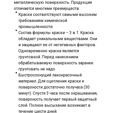
металлическую поверхность. Продукция
отличается многими преимуществ:
Краски соответствуют самыми высоким
требованиям химической
промышленности.
Состав формулы краски – 3 в 1. Краска
обладает уникальными веществами. Они
и защищают ее от негативных факторов.
Одновременно краска является
грунтовкой. Перед нанесением
обрабатываемую поверхность заранее
грунтовать не надо.
Быстросохнущий лакокрасочный
материал. Для сцепления краски и
поверхности достаточно получаса (30
минут). Спустя 3 часа после окрашивания,
поверхность получает первый защитный
слой. Полное высыхание возникает в
течение шести дней.