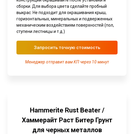
конструкции окрашивайте после установки и
сборки. Для выбора цвета сделайте пробный
выкрас. Не подходит для окрашивания крыш,
горизонтальных, минеральных и подверженных
механическим воздействиям поверхностей (пол,
ступени лестницы и т.д.)
Запросить точную стоимость
Менеджер отправит вам КП через 10 минут
Hammerite Rust Beater /
Хаммерайт Раст Битер Грунт
для черных металлов