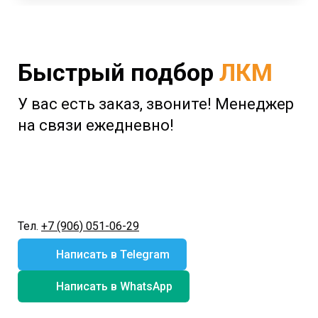
Быстрый подбор
ЛКМ
У вас есть заказ, звоните! Менеджер
на связи ежедневно!
Тел.
+7 (906) 051-06-29
Написать в Telegram
Написать в WhatsApp