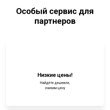
Особый сервис для
партнеров
Низкие цены!
Найдёте дешевле,
снизим цену