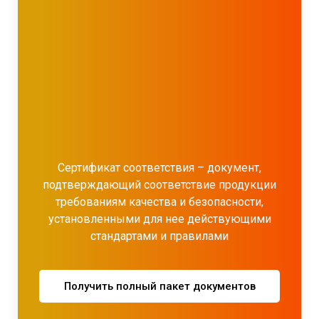
Сертификат соответствия – документ,
подтверждающий соответствие продукции
требованиям качества и безопасности,
установленными для нее действующими
стандартами и правилами
Получить полный пакет документов