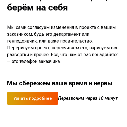
берём на себя
Мы сами согласуем изменения в проекте с вашим
заказчиком, будь это департамент или
генподрядчик, или даже правительство.
Перерисуем проект, пересчитаем его, нарисуем все
развёртки и прочее. Все, что нам от вас понадобится
— это телефон заказчика.
Мы сбережем ваше время и нервы
Перезвоним через 10 минут
Узнать подробнее