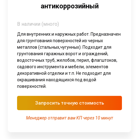
антикоррозийный
В наличии (много)
Для внутренних и наружных работ. Предназначен
для грунтования поверхностей из черных
металлов (стальных,чугунных). Подходит для
грунтования гаражных ворот и ограждений,
водосточных труб, желобов, перил, флагштоков,
садового инструмента и мебели, элементов
декоративной отделки и т.п. Не подходит для
окрашивания находящихся под водой
поверхностей.
Запросить точную стоимость
Менеджер отправит вам КП через 10 минут