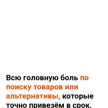
Всю головную боль
по
поиску товаров или
альтернативы,
которые
точно привезём в срок,