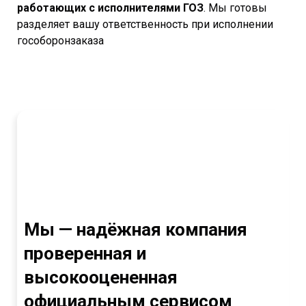
работающих с исполнителями ГОЗ
. Мы готовы
разделяет вашу ответственность при исполнении
гособоронзаказа
Мы — надёжная компания
проверенная и
высокооцененная
официальным сервисом