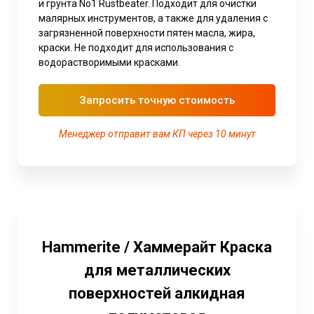
и грунта No1 Rustbeater. Подходит для очистки
малярных инструментов, а также для удаления с
загрязненной поверхности пятен масла, жира,
краски. Не подходит для использования с
водорастворимыми красками.
Запросить точную стоимость
Менеджер отправит вам КП через 10 минут
Hammerite / Хаммерайт Краска
для металлических
поверхностей алкидная