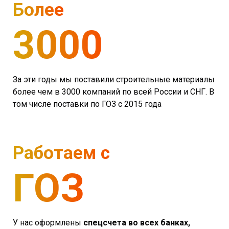
Более
3000
За эти годы мы поставили строительные материалы
более чем в 3000 компаний по всей России и СНГ. В
том числе поставки по ГОЗ с 2015 года
Работаем с
ГОЗ
У нас оформлены
спецсчета во всех банках,