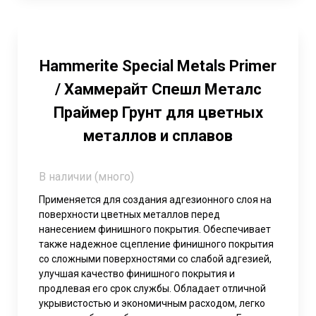
Hammerite Special Metals Primer
/ Хаммерайт Спешл Металс
Праймер Грунт для цветных
металлов и сплавов
В наличии (много)
Применяется для создания адгезионного слоя на
поверхности цветных металлов перед
нанесением финишного покрытия. Обеспечивает
также надежное сцепление финишного покрытия
со сложными поверхностями со слабой адгезией,
улучшая качество финишного покрытия и
продлевая его срок службы. Обладает отличной
укрывистостью и экономичным расходом, легко