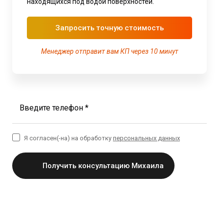
находящихся под водой поверхностей.
Запросить точную стоимость
Менеджер отправит вам КП через 10 минут
Введите телефон *
Я согласен(-на) на обработку
персональных данных
Получить консультацию Михаила