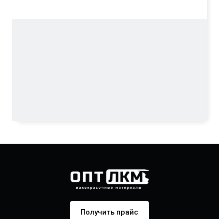
Получить прайс