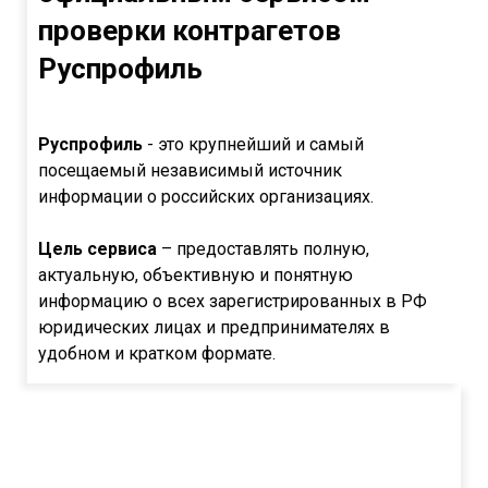
проверки контрагетов
Руспрофиль
Руспрофиль
- это крупнейший и самый
посещаемый независимый источник
информации о российских организациях.
Цель сервиса
– предоставлять полную,
актуальную, объективную и понятную
информацию о всех зарегистрированных в РФ
юридических лицах и предпринимателях в
удобном и кратком формате.