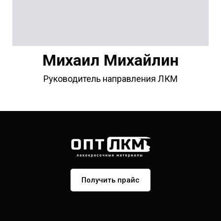
Михаил Михайлин
Руководитель направления ЛКМ
Получить прайс