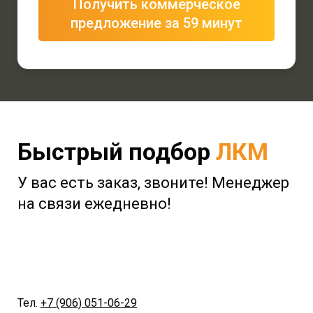
Получить коммерческое
предложение за 59 минут
Быстрый подбор
ЛКМ
У вас есть заказ, звоните! Менеджер
на связи ежедневно!
Тел.
+7 (906) 051-06-29