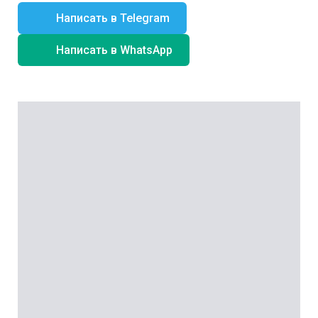
Написать в Telegram
Написать в WhatsApp