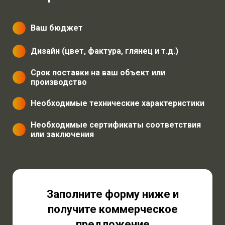
Ваш бюджет
Дизайн (цвет, фактура, глянец и т.д.)
Срок поставки на ваш объект или
производство
Необходимые технические характеристики
Необходимые сертификаты соответствия
или заключения
Заполните форму ниже и
получите коммерческое
предложение