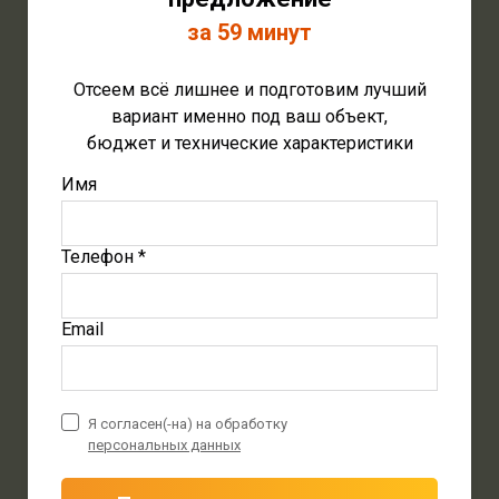
за 59 минут
Отсеем всё лишнее и подготовим лучший
вариант именно под ваш объект,
бюджет и технические характеристики
Имя
Телефон *
Email
Я согласен(-на) на обработку
персональных данных