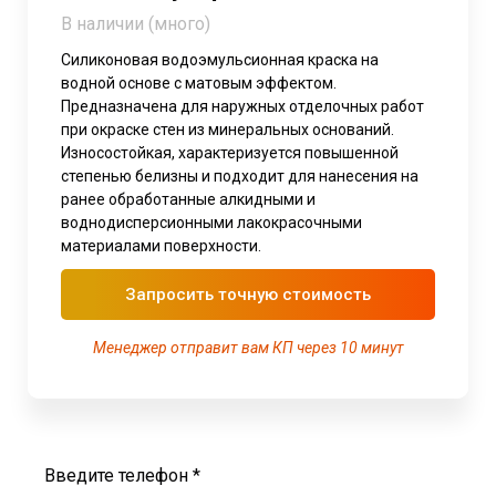
В наличии (много)
Силиконовая водоэмульсионная краска на
водной основе с матовым эффектом.
Предназначена для наружных отделочных работ
при окраске стен из минеральных оснований.
Износостойкая, характеризуется повышенной
степенью белизны и подходит для нанесения на
ранее обработанные алкидными и
воднодисперсионными лакокрасочными
материалами поверхности.
Запросить точную стоимость
Менеджер отправит вам КП через 10 минут
Введите телефон *